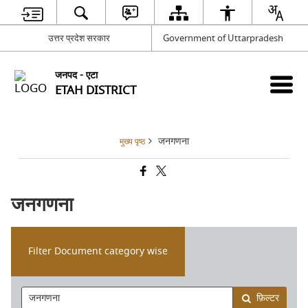
उत्तर प्रदेश सरकार
Government of Uttarpradesh
जनपद - एटा
ETAH DISTRICT
जनगणना
मुख्य पृष्ठ
जनगणना
Filter Document category wise
फ़िल्टर