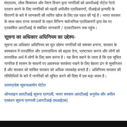
मंत्रालय, लोक शिकायत और पेंशन विभाग द्वारा नागरिकों को आरपीआई पोर्टल गेटवे
प्रदान करने के लिए नागरिकों को पहली अपीलीय प्राधिकरणों, पीआईओ इत्यादि के
विवरणों के बारे में जानकारी की त्वरित खोज के लिए एक पहल की गई है। भारत सरकार
के साथ-साथ राज्य सरकारों के तहत विभिन्न सार्वजनिक प्राधिकरणों द्वारा वेब पर
प्रकाशित आरटीआई से संबंधित जानकारी / प्रकटीकरण तक पहुंच।
सूचना का अधिकार अधिनियम का उद्देश्य-
सूचना का अधिकार अधिनियम का मूल उद्देश्य नागरिकों को सशक्त बनाना, सरकार के
कामकाज में पारदर्शिता और उत्तरदायित्व को बढ़ावा देना, भ्रष्टाचार करना और लोगों को
वास्तविक अर्थ में लोगों के लिए काम करना है। यह बिना कहने के जाता है कि एक सूचित
नागरिक है शासन के साधनों पर आवश्यक सतर्कता रखने के लिए बेहतर ढंग से सुसज्जित
है और सरकार को शासित सरकार को अधिक जवाबदेह बनाते हैं। अधिनियम सरकार की
गतिविधियों के बारे में नागरिकों को सूचित करने की दिशा में एक बड़ा कदम है।
उत्तरप्रदेश सूचनाआयोग पोर्टल
ऑनलाइन आरटीआई सूचना प्रणाली, भारत सरकार आरटीआई अनुरोध और अपील
प्रबंधन सूचना प्रणाली (आरटीआई-एमआईएस)