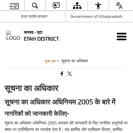
उत्तर प्रदेश सरकार
Government of Uttarpradesh
जनपद - एटा
ETAH DISTRICT
सूचना का अधिकार
मुख्य पृष्ठ
सूचना का अधिकार
सूचना का अधिकार अधिनियम 2005 के बारे में
नागरिकों को जानकारी केलिए-
सूचना का अधिकार अधिनियम 2005 सरकार की जानकारी के लिए नागरिक अनुरोधों पर
समय पर प्रतिक्रिया का जनादेश देता है। यह कार्मिक और प्रशिक्षण विभाग, कार्मिक