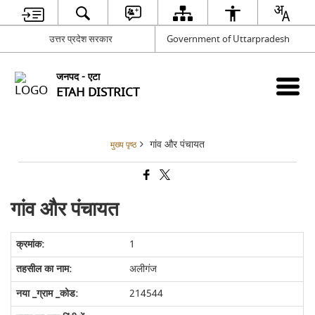
उत्तर प्रदेश सरकार
Government of Uttarpradesh
जनपद - एटा
ETAH DISTRICT
गांव और पंचायत
मुख्य पृष्ठ
गांव और पंचायत
1
अलीगंज
214544